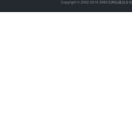
Copyright © 2002-2016 3980元网站建