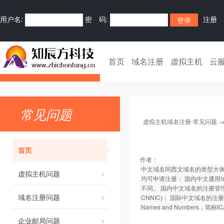
用户名:
密 码:
注册
首页
域名注册
虚拟主机
云
常见问题
虚拟主机域名注册-常见问题
首页
作者：
中文域名同西文域名的类型大体上
虚拟主机问题
均可申请注册； 国内中文通用域
不同。 国内中文域名的注册管理机构为中
域名注册问题
CNNIC)； 国际中文域名的注册管理机
Names and Numbers，简称
企业邮局问题