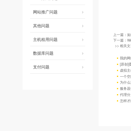
网站推广问题
其他问题
上一篇：
如
主机租用问题
下一篇：
W
>> 相关文
数据库问题
我的网
[原创
支付问题
虚拟主
一个空
为什么
服务器
代理分
怎样才