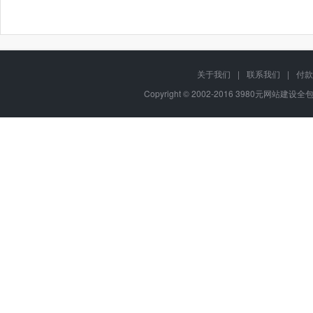
关于我们
|
联系我们
|
付款
Copyright © 2002-2016 3980元网站建