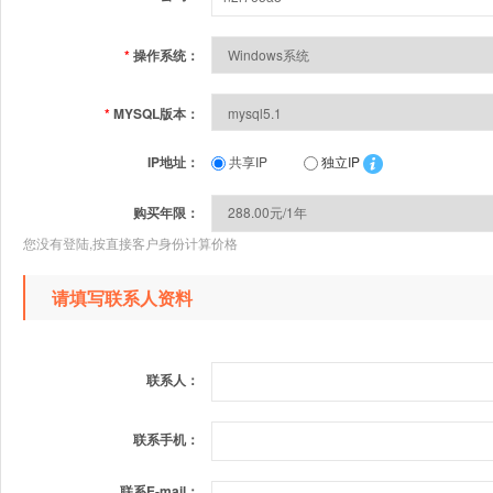
*
操作系统：
*
MYSQL版本：
IP地址：
共享IP
独立IP
购买年限：
您没有登陆,按直接客户身份计算价格
请填写联系人资料
联系人：
联系手机：
联系E-mail：